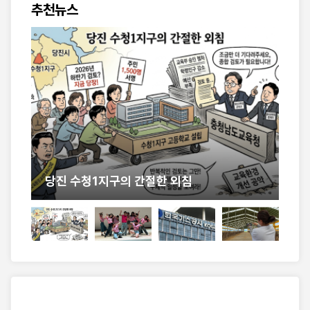
추천뉴스
구의 간절한 외침
충남도, 케이팝으로 하나